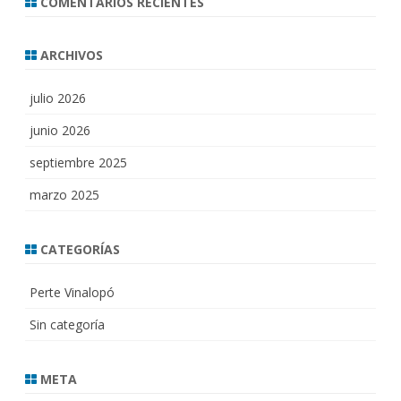
COMENTARIOS RECIENTES
ARCHIVOS
julio 2026
junio 2026
septiembre 2025
marzo 2025
CATEGORÍAS
Perte Vinalopó
Sin categoría
META