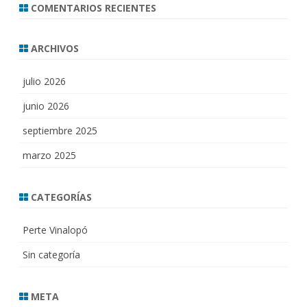
COMENTARIOS RECIENTES
ARCHIVOS
julio 2026
junio 2026
septiembre 2025
marzo 2025
CATEGORÍAS
Perte Vinalopó
Sin categoría
META