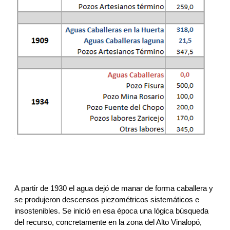
A partir de 1930 el agua dejó de manar de forma caballera y 
se produjeron descensos piezométricos sistemáticos e 
insostenibles. Se inició en esa época una lógica búsqueda 
del recurso, concretamente en la zona del Alto Vinalopó, 