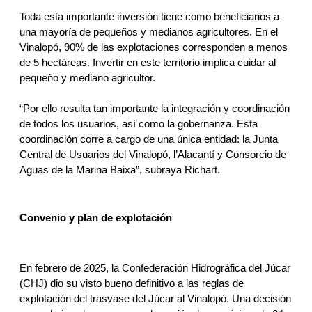
Toda esta importante inversión tiene como beneficiarios a 
una mayoría de pequeños y medianos agricultores. En el 
Vinalopó, 90% de las explotaciones corresponden a menos 
de 5 hectáreas. Invertir en este territorio implica cuidar al 
pequeño y mediano agricultor. 
“Por ello resulta tan importante la integración y coordinación 
de todos los usuarios, así como la gobernanza. Esta 
coordinación corre a cargo de una única entidad: la Junta 
Central de Usuarios del Vinalopó, l’Alacantí y Consorcio de 
Aguas de la Marina Baixa”, subraya Richart. 
Convenio y plan de explotación
En febrero de 2025, la Confederación Hidrográfica del Júcar 
(CHJ) dio su visto bueno definitivo a las reglas de 
explotación del trasvase del Júcar al Vinalopó. Una decisión 