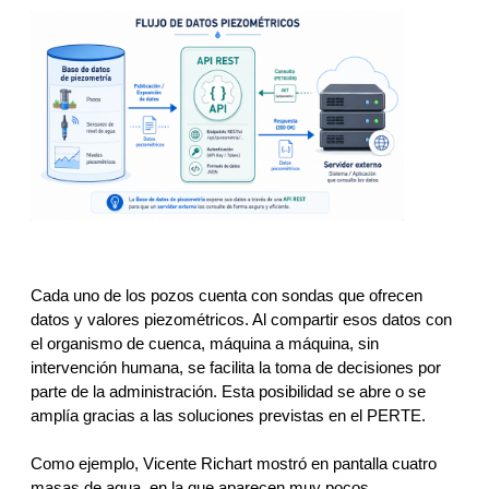
Cada uno de los pozos cuenta con sondas que ofrecen 
datos y valores piezométricos. Al compartir esos datos con 
el organismo de cuenca, máquina a máquina, sin 
intervención humana, se facilita la toma de decisiones por 
parte de la administración. Esta posibilidad se abre o se 
amplía gracias a las soluciones previstas en el PERTE. 
Como ejemplo, Vicente Richart mostró en pantalla cuatro 
masas de agua, en la que aparecen muy pocos 