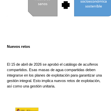
Nuevos retos
El 15 de abril de 2026 se aprobó el catálogo de acuíferos 
compartidos. Esas masas de agua compartidas deben 
integrarse en los planes de explotación para garantizar una 
gestión integral. Esto implica nuevos retos de explotación, 
así como una gestión unitaria. 