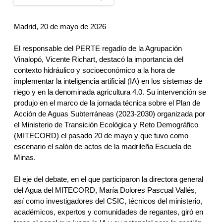
Madrid, 20 de mayo de 2026
El responsable del PERTE regadío de la Agrupación 
Vinalopó, Vicente Richart, destacó la importancia del 
contexto hidráulico y socioeconómico a la hora de 
implementar la inteligencia artificial (IA) en los sistemas de 
riego y en la denominada agricultura 4.0. Su intervención se 
produjo en el marco de la jornada técnica sobre el Plan de 
Acción de Aguas Subterráneas (2023-2030) organizada por 
el Ministerio de Transición Ecológica y Reto Demográfico 
(MITECORD) el pasado 20 de mayo y que tuvo como 
escenario el salón de actos de la madrileña Escuela de 
Minas.
El eje del debate, en el que participaron la directora general 
del Agua del MITECORD, María Dolores Pascual Vallés, 
así como investigadores del CSIC, técnicos del ministerio, 
académicos, expertos y comunidades de regantes, giró en 