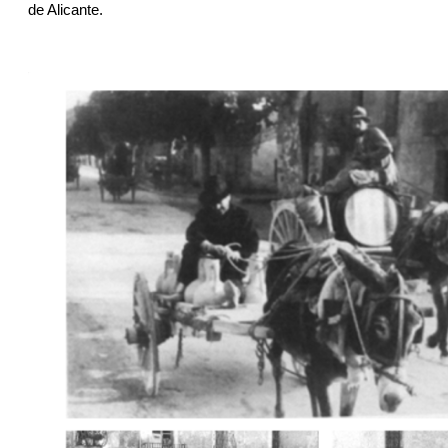
de Alicante.