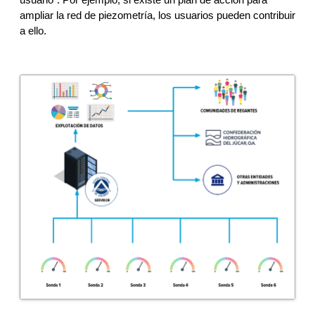
ampliar la red de piezometría, los usuarios pueden contribuir 
a ello.