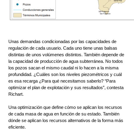
Unas demandas condicionadas por las capacidades de 
regulación de cada usuario. Cada uno tiene unas balsas 
distintas de unos volúmenes distintos. También depende de 
la capacidad de producción de agua subterránea. No todos 
los pozos sacan el mismo caudal ni lo hacen a la misma 
profundidad. ¿Cuáles son los niveles piezométricos y cuál 
es esa recarga ¿Para qué necesitamos saberlo? “Para 
optimizar el plan de explotación y sus resultados”, contesta 
Richart. 
Una optimización que define cómo se aplican los recursos 
de cada masa de agua en función de su estado. También 
dónde se aplican los recursos alternativos de la forma más 
eficiente. 