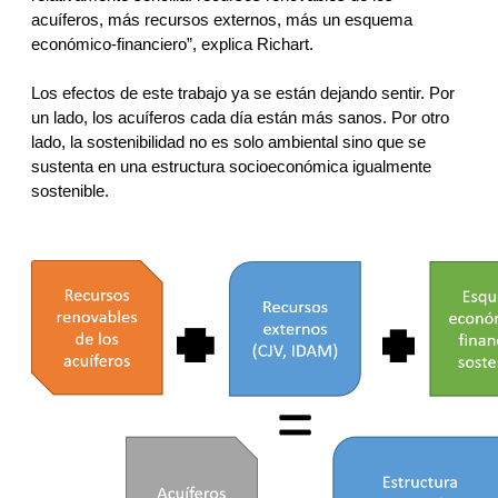
acuíferos, más recursos externos, más un esquema 
económico-financiero”, explica Richart. 
Los efectos de este trabajo ya se están dejando sentir. Por 
un lado, los acuíferos cada día están más sanos. Por otro 
lado, la sostenibilidad no es solo ambiental sino que se 
sustenta en una estructura socioeconómica igualmente 
sostenible.