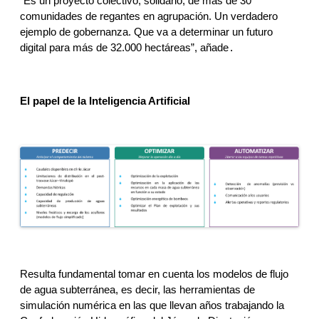
“Es un proyecto colectivo, solidario, de más de 30 
comunidades de regantes en agrupación. Un verdadero 
ejemplo de gobernanza. Que va a determinar un futuro 
digital para más de 32.000 hectáreas”, añade
. 
El papel de la Inteligencia Artificial
Resulta fundamental tomar en cuenta los modelos de flujo 
de agua subterránea, es decir, las herramientas de 
simulación numérica en las que llevan años trabajando la 