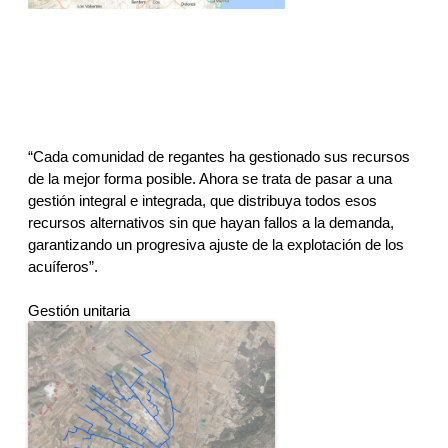
“Cada comunidad de regantes ha gestionado sus recursos 
de la mejor forma posible. Ahora se trata de pasar a una 
gestión integral e integrada, que distribuya todos esos 
recursos alternativos sin que hayan fallos a la demanda, 
garantizando un progresiva ajuste de la explotación de los 
acuíferos”.
Gestión unitaria