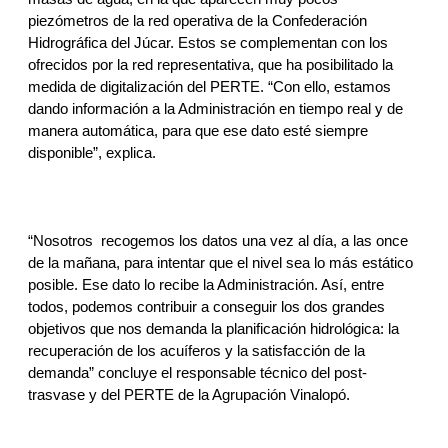
piezómetros de la red operativa de la Confederación 
Hidrográfica del Júcar. Estos se complementan con los 
ofrecidos por la red representativa, que ha posibilitado la 
medida de digitalización del PERTE. “Con ello, estamos 
dando información a la Administración en tiempo real y de 
manera automática, para que ese dato esté siempre 
disponible”, explica. 
“Nosotros  recogemos los datos una vez al día, a las once 
de la mañana, para intentar que el nivel sea lo más estático 
posible. Ese dato lo recibe la Administración. Así, entre 
todos, podemos contribuir a conseguir los dos grandes 
objetivos que nos demanda la planificación hidrológica: la 
recuperación de los acuíferos y la satisfacción de la 
demanda” concluye el responsable técnico del post-
trasvase y del PERTE de la Agrupación Vinalopó.