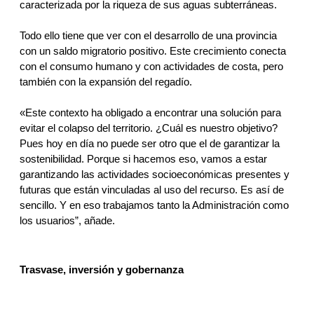
caracterizada por la riqueza de sus aguas subterráneas.
Todo ello tiene que ver con el desarrollo de una provincia 
con un saldo migratorio positivo. Este crecimiento conecta 
con el consumo humano y con actividades de costa, pero 
también con la expansión del regadío.
«Este contexto ha obligado a encontrar una solución para 
evitar el colapso del territorio. ¿Cuál es nuestro objetivo? 
Pues hoy en día no puede ser otro que el de garantizar la 
sostenibilidad. Porque si hacemos eso, vamos a estar 
garantizando las actividades socioeconómicas presentes y 
futuras que están vinculadas al uso del recurso. Es así de 
sencillo. Y en eso trabajamos tanto la Administración como 
los usuarios”, añade.
Trasvase, inversión y gobernanza