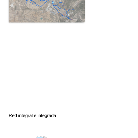
Red integral e integrada