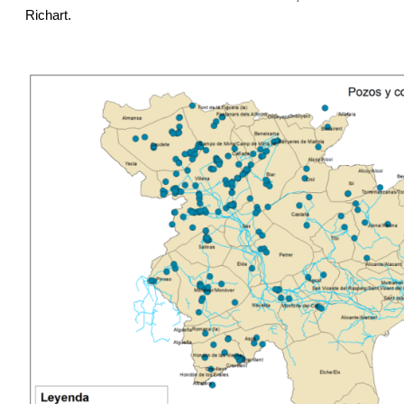
Richart. 