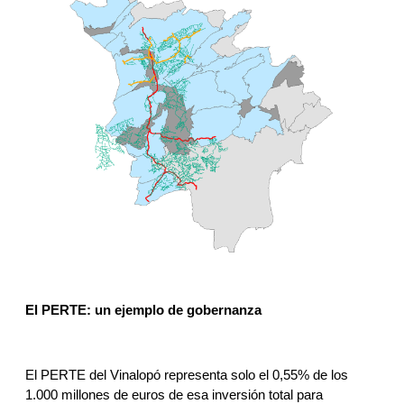
El PERTE: un ejemplo de gobernanza
El PERTE del Vinalopó representa solo el 0,55% de los 
1.000 millones de euros de esa inversión total para 