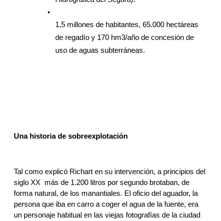
1,5 millones de habitantes, 65.000 hectáreas 
de regadío y 170 hm3/año de concesión de 
uso de aguas subterráneas.
Una historia de sobreexplotación
Tal como explicó Richart en su intervención, a principios del 
siglo XX  más de 1.200 litros por segundo brotaban, de 
forma natural, de los manantiales. El oficio del aguador, la 
persona que iba en carro a coger el agua de la fuente, era 
un personaje habitual en las viejas fotografías de la ciudad 