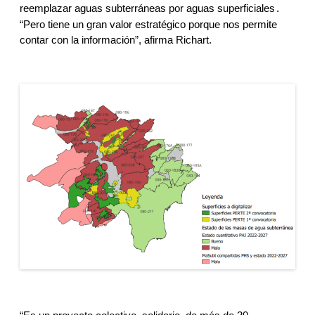
reemplazar aguas subterráneas por aguas superficiales
.
“Pero tiene un gran valor estratégico porque nos permite 
contar con la información”, afirma Richart. 