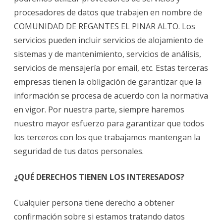
procesadores de datos que trabajen en nombre de
COMUNIDAD DE REGANTES EL PINAR ALTO. Los
servicios pueden incluir servicios de alojamiento de
sistemas y de mantenimiento, servicios de análisis,
servicios de mensajería por email, etc. Estas terceras
empresas tienen la obligación de garantizar que la
información se procesa de acuerdo con la normativa
en vigor. Por nuestra parte, siempre haremos
nuestro mayor esfuerzo para garantizar que todos
los terceros con los que trabajamos mantengan la
seguridad de tus datos personales.
¿QUÉ DERECHOS TIENEN LOS INTERESADOS?
Cualquier persona tiene derecho a obtener
confirmación sobre si estamos tratando datos