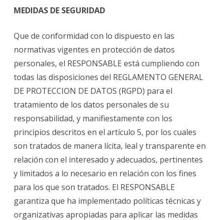
MEDIDAS DE SEGURIDAD
Que de conformidad con lo dispuesto en las
normativas vigentes en protección de datos
personales, el RESPONSABLE está cumpliendo con
todas las disposiciones del REGLAMENTO GENERAL
DE PROTECCION DE DATOS (RGPD) para el
tratamiento de los datos personales de su
responsabilidad, y manifiestamente con los
principios descritos en el artículo 5, por los cuales
son tratados de manera lícita, leal y transparente en
relación con el interesado y adecuados, pertinentes
y limitados a lo necesario en relación con los fines
para los que son tratados. El RESPONSABLE
garantiza que ha implementado políticas técnicas y
organizativas apropiadas para aplicar las medidas