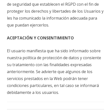
de seguridad que establecen el RGPD con el fin de
proteger los derechos y libertades de los Usuarios y
les ha comunicado la información adecuada para
que puedan ejercerlos.
ACEPTACIÓN Y CONSENTIMIENTO
El usuario manifiesta que ha sido informado sobre
nuestra política de protección de datos y consiente
su tratamiento con las finalidades expresadas
anteriormente. Se advierte que algunos de los
servicios prestados en la Web podrán tener
condiciones particulares, en tal caso se informará
debidamente a los usuarios.