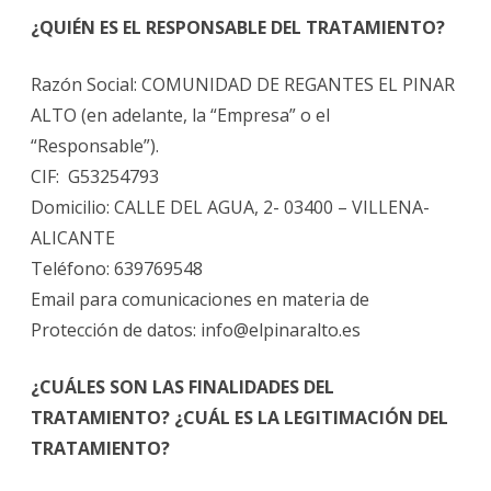
¿QUIÉN ES EL RESPONSABLE DEL TRATAMIENTO?
Razón Social: COMUNIDAD DE REGANTES EL PINAR
ALTO (en adelante, la “Empresa” o el
“Responsable”).
CIF: G53254793
Domicilio: CALLE DEL AGUA, 2- 03400 – VILLENA-
ALICANTE
Teléfono: 639769548
Email para comunicaciones en materia de
Protección de datos: info@elpinaralto.es
¿CUÁLES SON LAS FINALIDADES DEL
TRATAMIENTO? ¿CUÁL ES LA LEGITIMACIÓN DEL
TRATAMIENTO?