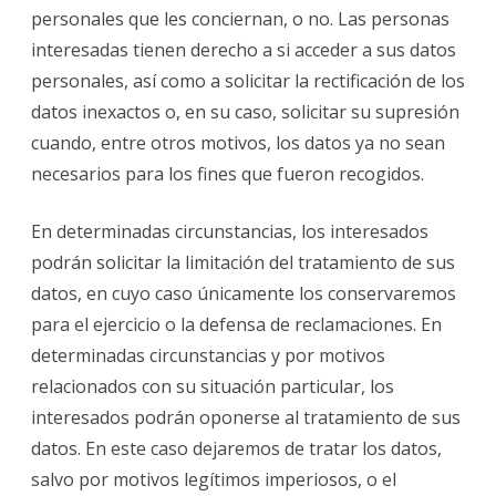
personales que les conciernan, o no. Las personas
interesadas tienen derecho a si acceder a sus datos
personales, así como a solicitar la rectificación de los
datos inexactos o, en su caso, solicitar su supresión
cuando, entre otros motivos, los datos ya no sean
necesarios para los fines que fueron recogidos.
En determinadas circunstancias, los interesados
podrán solicitar la limitación del tratamiento de sus
datos, en cuyo caso únicamente los conservaremos
para el ejercicio o la defensa de reclamaciones. En
determinadas circunstancias y por motivos
relacionados con su situación particular, los
interesados podrán oponerse al tratamiento de sus
datos. En este caso dejaremos de tratar los datos,
salvo por motivos legítimos imperiosos, o el