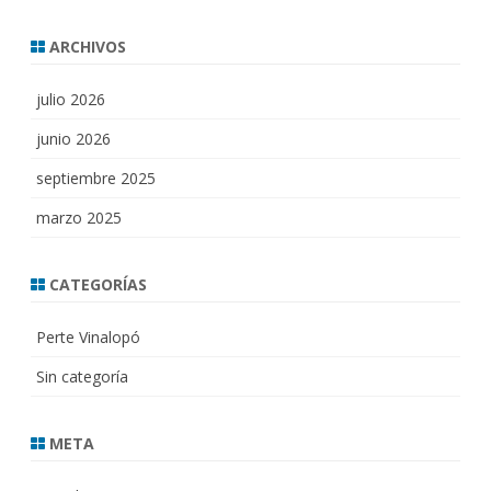
ARCHIVOS
julio 2026
junio 2026
septiembre 2025
marzo 2025
CATEGORÍAS
Perte Vinalopó
Sin categoría
META