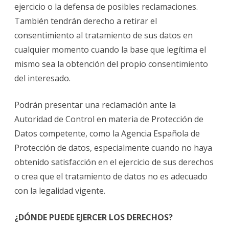
ejercicio o la defensa de posibles reclamaciones.
También tendrán derecho a retirar el
consentimiento al tratamiento de sus datos en
cualquier momento cuando la base que legítima el
mismo sea la obtención del propio consentimiento
del interesado.
Podrán presentar una reclamación ante la
Autoridad de Control en materia de Protección de
Datos competente, como la Agencia Española de
Protección de datos, especialmente cuando no haya
obtenido satisfacción en el ejercicio de sus derechos
o crea que el tratamiento de datos no es adecuado
con la legalidad vigente.
¿DÓNDE PUEDE EJERCER LOS DERECHOS?