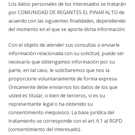
Los datos personales de los interesados se tratarán
por COMUNIDAD DE REGANTES EL PINAR ALTO de
acuerdo con las siguientes finalidades, dependiendo
del momento en el que se aporte dicha información:
Con el objeto de atender sus consultas o enviarle
información relacionada con su solicitud, puede ser
necesario que obtengamos información por su
parte, en tal caso, le solicitaremos que nos la
proporcione voluntariamente de forma expresa.
Únicamente debe enviarnos los datos de los que
usted es titular, o bien de terceros, si es su
representante legal o ha obtenido su
consentimiento inequívoco. La base jurídica del
tratamiento se corresponde con el art. 6.1 a) RGPD
(consentimiento del interesado).