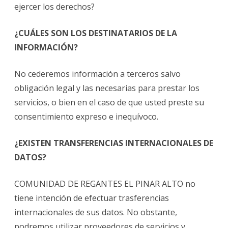
ejercer los derechos?
¿CUÁLES SON LOS DESTINATARIOS DE LA
INFORMACIÓN?
No cederemos información a terceros salvo
obligación legal y las necesarias para prestar los
servicios, o bien en el caso de que usted preste su
consentimiento expreso e inequívoco.
¿EXISTEN TRANSFERENCIAS INTERNACIONALES DE
DATOS?
COMUNIDAD DE REGANTES EL PINAR ALTO no
tiene intención de efectuar trasferencias
internacionales de sus datos. No obstante,
podremos utilizar proveedores de servicios y