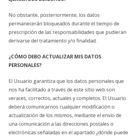
No obstante, posteriormente, los datos
permanecerán bloqueados durante el tiempo de
prescripción de las responsabilidades que pudieran
derivarse del tratamiento y/o finalidad.
¿CÓMO DEBO ACTUALIZAR MIS DATOS
PERSONALES?
El Usuario garantiza que los datos personales que
nos ha facilitado a través de este sitio web son
veraces, correctos, actuales y completos. El Usuario
deberá comunicarnos cualquier modificación o
actualización de los mismos, mediante el envío de
una comunicación a las direcciones postales o
electrónicas señaladas en el apartado ¿dónde puede