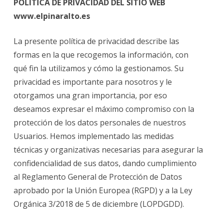
POLÍTICA DE PRIVACIDAD DEL SITIO WEB
www.elpinaralto.es
La presente política de privacidad describe las
formas en la que recogemos la información, con
qué fin la utilizamos y cómo la gestionamos. Su
privacidad es importante para nosotros y le
otorgamos una gran importancia, por eso
deseamos expresar el máximo compromiso con la
protección de los datos personales de nuestros
Usuarios. Hemos implementado las medidas
técnicas y organizativas necesarias para asegurar la
confidencialidad de sus datos, dando cumplimiento
al Reglamento General de Protección de Datos
aprobado por la Unión Europea (RGPD) y a la Ley
Orgánica 3/2018 de 5 de diciembre (LOPDGDD).