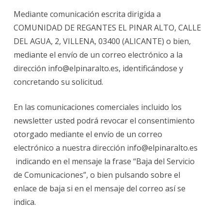
Mediante comunicación escrita dirigida a
COMUNIDAD DE REGANTES EL PINAR ALTO, CALLE
DEL AGUA, 2, VILLENA, 03400 (ALICANTE) o bien,
mediante el envío de un correo electrónico a la
dirección info@elpinaralto.es, identificándose y
concretando su solicitud.
En las comunicaciones comerciales incluido los
newsletter usted podrá revocar el consentimiento
otorgado mediante el envío de un correo
electrónico a nuestra dirección info@elpinaralto.es
indicando en el mensaje la frase “Baja del Servicio
de Comunicaciones”, o bien pulsando sobre el
enlace de baja si en el mensaje del correo así se
indica.