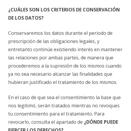
¿CUÁLES SON LOS CRITERIOS DE CONSERVACIÓN
DE LOS DATOS?
Conservaremos los datos durante el periodo de
prescripción de las obligaciones legales, y
entretanto continúe existiendo interés en mantener
las relaciones por ambas partes, de manera que
procederemos a la supresión de los mismos cuando
ya no sea necesario alcanzar las finalidades que
hubieran justificado el tratamiento de los mismos.
En el caso de que sea el consentimiento la base que
nos legitimó, serán tratados mientras no revoques
tu consentimiento para el tratamiento. Para
revocarlo, consulta el apartado de
¿DÓNDE PUEDE
EJERCER LOS DERECHOS?